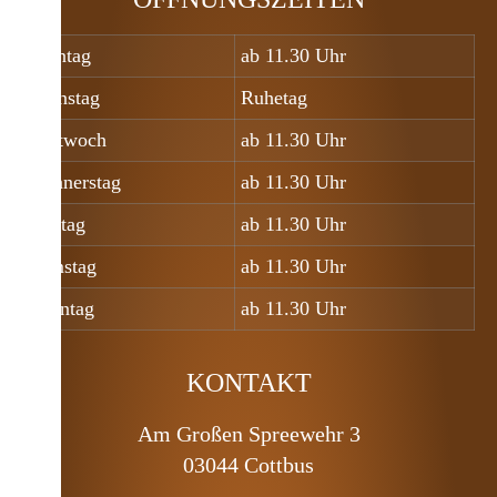
Montag
ab 11.30 Uhr
Dienstag
Ruhetag
Mittwoch
ab 11.30 Uhr
Donnerstag
ab 11.30 Uhr
Freitag
ab 11.30 Uhr
Samstag
ab 11.30 Uhr
Sonntag
ab 11.30 Uhr
KONTAKT
Am Großen Spreewehr 3
03044 Cottbus